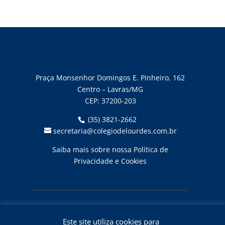
Praça Monsenhor Domingos E. Pinheiro, 162
Centro – Lavras/MG
CEP:
37200-203
(35) 3821-2662
secretaria@colegiodelourdes.com.br
Saiba mais sobre nossa Política de
Privacidade e Cookies
Este site utiliza cookies para